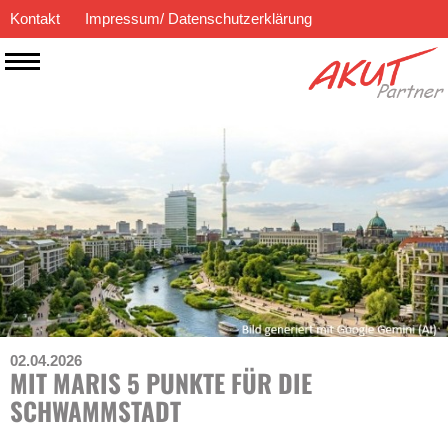
Kontakt
Impressum/ Datenschutzerklärung
02.04.2026
MIT MARIS 5 PUNKTE FÜR DIE
SCHWAMMSTADT