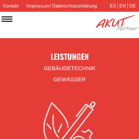
Kontakt
Impressum/ Datenschutzerklärung
ES
EN
DE
LEISTUNGEN
GEBÄUDETECHNIK
GEWÄSSER