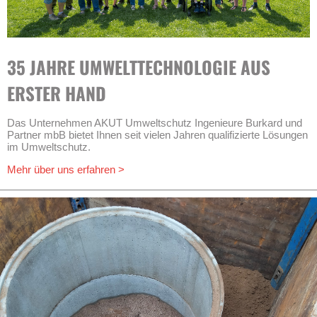
35 JAHRE UMWELTTECHNOLOGIE AUS
ERSTER HAND
Das Unternehmen AKUT Umweltschutz Ingenieure Burkard und
Partner mbB bietet Ihnen seit vielen Jahren qualifizierte Lösungen
im Umweltschutz.
Mehr über uns erfahren >