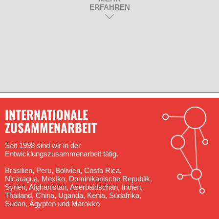
ERFAHREN
INTERNATIONALE
ZUSAMMENARBEIT
Seit 1998 sind wir in der
Entwicklungszusammenarbeit tätig.
Brasilien, Peru, Bolivien, Costa Rica,
Nicaragua, Mexiko, Dominikanische Republik,
Syrien, Afghanistan, Aserbaidschan, Indien,
Thailand, China, Uganda, Kenia, Südafrika,
Sudan, Ägypten und Marokko