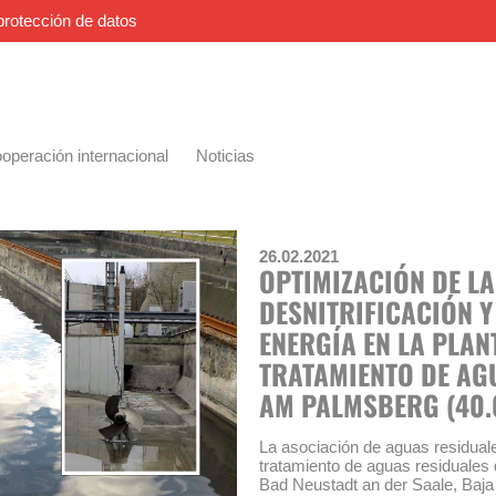
protección de datos
operación internacional
Noticias
26.02.2021
OPTIMIZACIÓN DE LA
DESNITRIFICACIÓN 
ENERGÍA EN LA PLAN
TRATAMIENTO DE AG
AM PALMSBERG (40.
La asociación de aguas residuale
tratamiento de aguas residuales 
Bad Neustadt an der Saale, Baja 