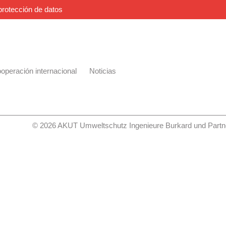
protección de datos
operación internacional
Noticias
© 2026 AKUT Umweltschutz Ingenieure Burkard und Partne