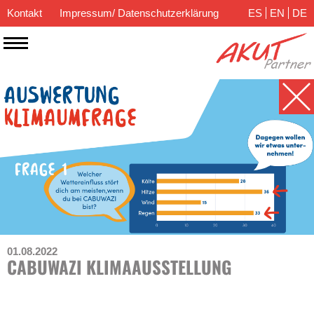
Kontakt
Impressum/ Datenschutzerklärung
ES
EN
DE
01.08.2022
CABUWAZI KLIMAAUSSTELLUNG