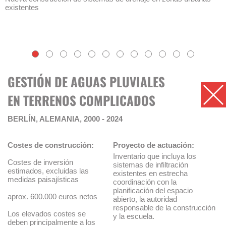
existentes
GESTIÓN DE AGUAS PLUVIALES
EN TERRENOS COMPLICADOS
BERLÍN, ALEMANIA, 2000 - 2024
Costes de construcción:
Proyecto de actuación:
Inventario que incluya los
Costes de inversión
sistemas de infiltración
estimados, excluidas las
existentes en estrecha
medidas paisajísticas
coordinación con la
planificación del espacio
aprox. 600.000 euros netos
abierto, la autoridad
responsable de la construcción
Los elevados costes se
y la escuela.
deben principalmente a los