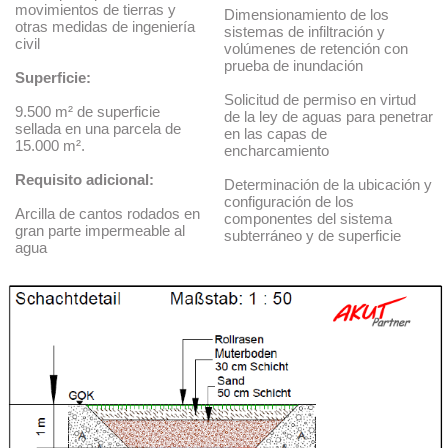
movimientos de tierras y
Dimensionamiento de los
otras medidas de ingeniería
sistemas de infiltración y
civil
volúmenes de retención con
prueba de inundación
Superficie:
Solicitud de permiso en virtud
9.500 m² de superficie
de la ley de aguas para penetrar
sellada en una parcela de
en las capas de
15.000 m².
encharcamiento
Requisito adicional:
Determinación de la ubicación y
configuración de los
Arcilla de cantos rodados en
componentes del sistema
gran parte impermeable al
subterráneo y de superficie
agua