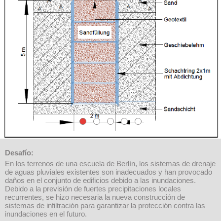
Desafío:
En los terrenos de una escuela de Berlín, los sistemas de drenaje
de aguas pluviales existentes son inadecuados y han provocado
daños en el conjunto de edificios debido a las inundaciones.
Debido a la previsión de fuertes precipitaciones locales
recurrentes, se hizo necesaria la nueva construcción de
sistemas de infiltración para garantizar la protección contra las
inundaciones en el futuro.