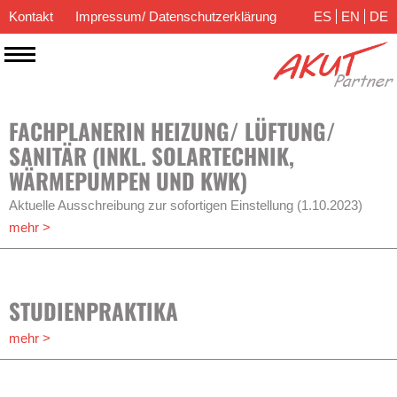
Kontakt
Impressum/ Datenschutzerklärung
ES
EN
DE
FACHPLANERIN HEIZUNG/ LÜFTUNG/
SANITÄR (INKL. SOLARTECHNIK,
WÄRMEPUMPEN UND KWK)
Aktuelle Ausschreibung zur sofortigen Einstellung (1.10.2023)
mehr >
STUDIENPRAKTIKA
mehr >