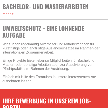
BACHELOR- UND MASTERARBEITEN
mehr >
UMWELTSCHUTZ - EINE LOHNENDE
AUFGABE
Wir suchen regelmäßig Mitarbeiter und Mitarbeiterinnen für
kurzfristige oder langfristige Auslandseinsätze im Rahmen der
internationalen Zusammenarbeit.
Einige Projekte bieten ebenso Möglichkeiten für Bachelor-,
Master- oder sonstige Arbeiten auch zur Absolvierung von
Pflichtpraktika im Rahmen der Ausbildung.
Einfach mit Hilfe des Formulars in unsere Interessentenliste
aufnehmen lassen.
IHRE BEWERBUNG IN UNSEREM JOB-
PORTAL