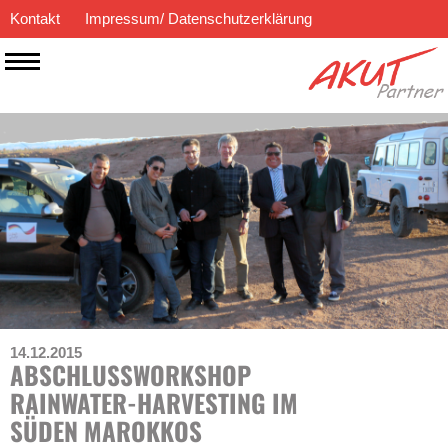
Kontakt
Impressum/ Datenschutzerklärung
14.12.2015
ABSCHLUSSWORKSHOP
RAINWATER-HARVESTING IM
SÜDEN MAROKKOS