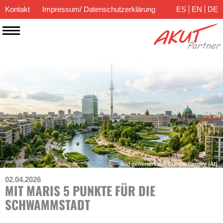
Kontakt
Impressum/ Datenschutzerklärung
ES
EN
DE
02.04.2026
MIT MARIS 5 PUNKTE FÜR DIE
SCHWAMMSTADT