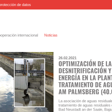
protección de datos
operación internacional
Noticias
26.02.2021
OPTIMIZACIÓN DE LA
DESNITRIFICACIÓN 
ENERGÍA EN LA PLAN
TRATAMIENTO DE AG
AM PALMSBERG (40.
La asociación de aguas residuale
tratamiento de aguas residuales 
Bad Neustadt an der Saale, Baja 