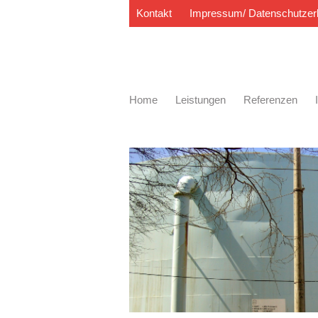
Kontakt
Impressum/ Datenschutzer
Home
Leistungen
Referenzen