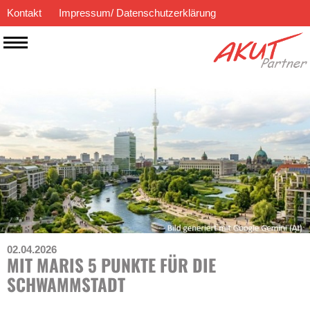
Kontakt
Impressum/ Datenschutzerklärung
02.04.2026
MIT MARIS 5 PUNKTE FÜR DIE
SCHWAMMSTADT