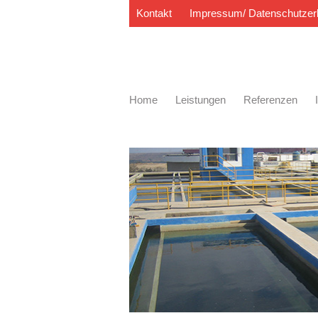
Kontakt
Impressum/ Datenschutzer
Home
Leistungen
Referenzen