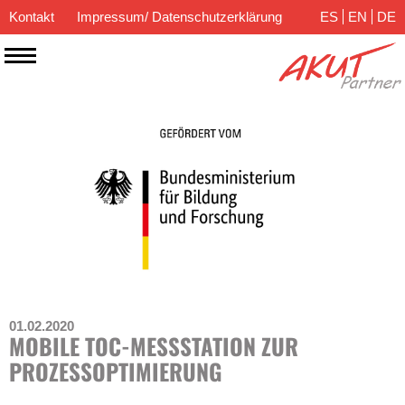
Kontakt
Impressum/ Datenschutzerklärung
ES
EN
DE
01.02.2020
MOBILE TOC-MESSSTATION ZUR
PROZESSOPTIMIERUNG